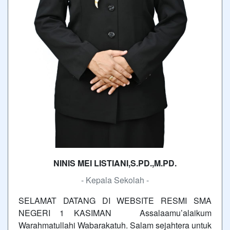
NINIS MEI LISTIANI,S.PD.,M.PD.
- Kepala Sekolah -
SELAMAT DATANG DI WEBSITE RESMI SMA
NEGERI 1 KASIMAN Assalaamu’alaikum
Warahmatullahi Wabarakatuh. Salam sejahtera untuk