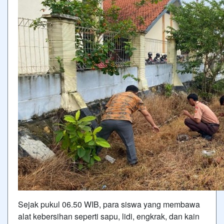
Sejak pukul 06.50 WIB, para siswa yang membawa
alat kebersihan seperti sapu, lidi, engkrak, dan kain