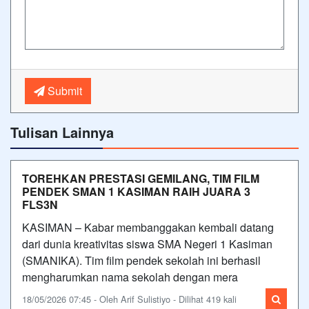
Submit
Tulisan Lainnya
TOREHKAN PRESTASI GEMILANG, TIM FILM
PENDEK SMAN 1 KASIMAN RAIH JUARA 3
FLS3N
KASIMAN – Kabar membanggakan kembali datang
dari dunia kreativitas siswa SMA Negeri 1 Kasiman
(SMANIKA). Tim film pendek sekolah ini berhasil
mengharumkan nama sekolah dengan mera
18/05/2026 07:45 - Oleh Arif Sulistiyo - Dilihat 419 kali