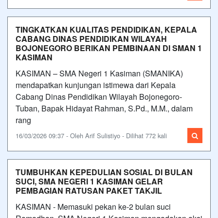
TINGKATKAN KUALITAS PENDIDIKAN, KEPALA
CABANG DINAS PENDIDIKAN WILAYAH
BOJONEGORO BERIKAN PEMBINAAN DI SMAN 1
KASIMAN
KASIMAN – SMA Negeri 1 Kasiman (SMANIKA)
mendapatkan kunjungan istimewa dari Kepala
Cabang Dinas Pendidikan Wilayah Bojonegoro-
Tuban, Bapak Hidayat Rahman, S.Pd., M.M., dalam
rang
16/03/2026 09:37 - Oleh Arif Sulistiyo - Dilihat 772 kali
TUMBUHKAN KEPEDULIAN SOSIAL DI BULAN
SUCI, SMA NEGERI 1 KASIMAN GELAR
PEMBAGIAN RATUSAN PAKET TAKJIL
KASIMAN - Memasuki pekan ke-2 bulan suci