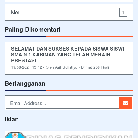
Mei
1
Paling Dikomentari
SELAMAT DAN SUKSES KEPADA SISWA SISWI
SMA N 1 KASIMAN YANG TELAH MERAIH
PRESTASI
19/08/2024 13:12 - Oleh Arif Sulistiyo - Dilihat 2584 kali
Berlangganan
Iklan