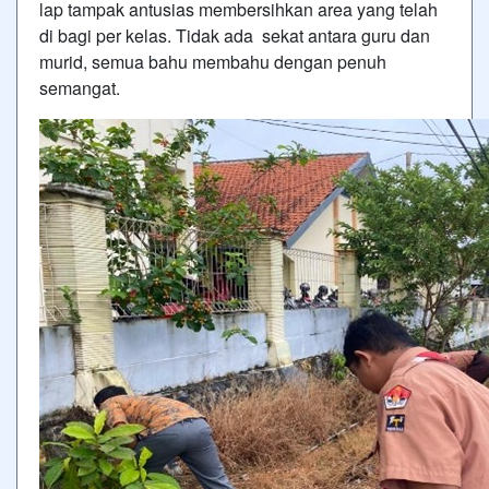
lap tampak antusias membersihkan area yang telah
di bagi per kelas. Tidak ada sekat antara guru dan
murid, semua bahu membahu dengan penuh
semangat.