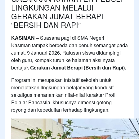
LINGKUNGAN MELALUI
GERAKAN JUMAT BERAPI
“BERSIH DAN RAPI”
KASIMAN –
Suasana pagi di SMA Negeri 1
Kasiman tampak berbeda dan penuh semangat pada
Jumat, 9 Januari 2026. Ratusan siswa didampingi
oleh guru, kompak turun ke halaman aksi nyata
bertajuk
Gerakan Jumat Berapi (Bersih dan Rapi).
Program ini merupakan inisiatif sekolah untuk
menciptakan lingkungan belajar yang kondusif
sekaligus menanamkan nilai-nilai karakter Profil
Pelajar Pancasila, khususnya dimensi gotong
royong dan kepedulian terhadap lingkungan.