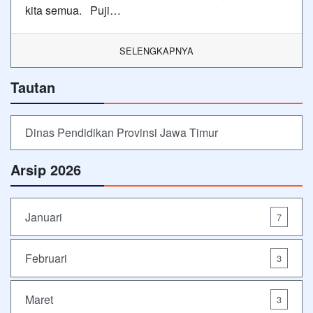
kita semua. Puji…
SELENGKAPNYA
Tautan
Dinas Pendidikan Provinsi Jawa Timur
Arsip 2026
Januari
7
Februari
3
Maret
3