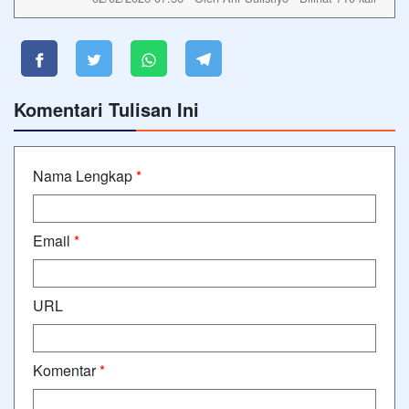
Komentari Tulisan Ini
Nama Lengkap
*
Email
*
URL
Komentar
*