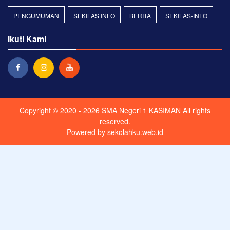
PENGUMUMAN
SEKILAS INFO
BERITA
SEKILAS-INFO
Ikuti Kami
Copyright © 2020 - 2026
SMA Negeri 1 KASIMAN
All rights
reserved.
Powered by
sekolahku.web.id