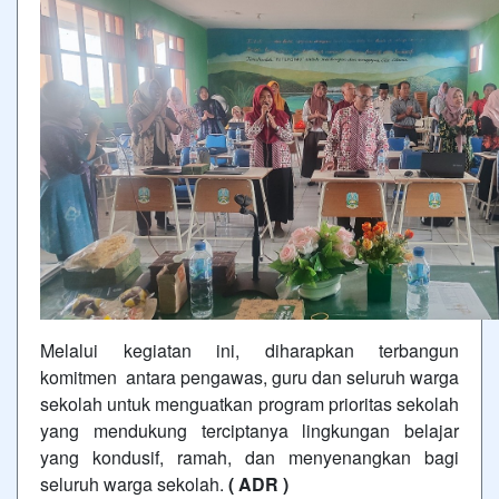
Melalui kegiatan ini, diharapkan terbangun
komitmen antara pengawas, guru dan seluruh warga
sekolah untuk menguatkan program prioritas sekolah
yang mendukung terciptanya lingkungan belajar
yang kondusif, ramah, dan menyenangkan bagi
seluruh warga sekolah.
( ADR )