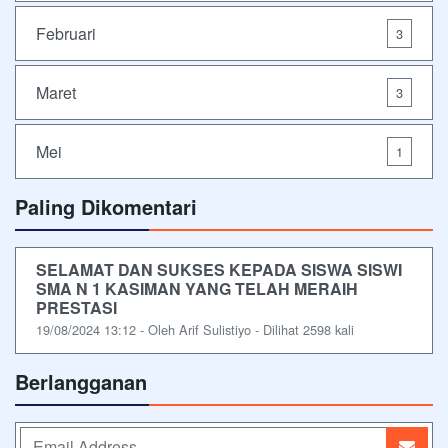
Februari
3
Maret
3
Mei
1
Paling Dikomentari
SELAMAT DAN SUKSES KEPADA SISWA SISWI
SMA N 1 KASIMAN YANG TELAH MERAIH
PRESTASI
19/08/2024 13:12 - Oleh Arif Sulistiyo - Dilihat 2598 kali
Berlangganan