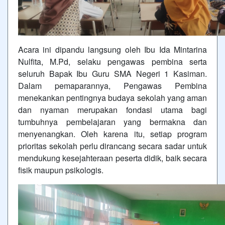
Acara ini dipandu langsung oleh Ibu Ida Mintarina
Nulfita, M.Pd, selaku pengawas pembina serta
seluruh Bapak Ibu Guru SMA Negeri 1 Kasiman.
Dalam pemaparannya, Pengawas Pembina
menekankan pentingnya budaya sekolah yang aman
dan nyaman merupakan fondasi utama bagi
tumbuhnya pembelajaran yang bermakna dan
menyenangkan. Oleh karena itu, setiap program
prioritas sekolah perlu dirancang secara sadar untuk
mendukung kesejahteraan peserta didik, baik secara
fisik maupun psikologis.