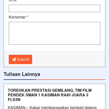
Komentar
*
Submit
Tulisan Lainnya
TOREHKAN PRESTASI GEMILANG, TIM FILM
PENDEK SMAN 1 KASIMAN RAIH JUARA 3
FLS3N
KASIMAN – Kabar membanggakan kembali datang