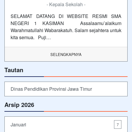
- Kepala Sekolah -
SELAMAT DATANG DI WEBSITE RESMI SMA
NEGERI 1 KASIMAN Assalaamu’alaikum
Warahmatullahi Wabarakatuh. Salam sejahtera untuk
kita semua. Puji…
SELENGKAPNYA
Tautan
Dinas Pendidikan Provinsi Jawa Timur
Arsip 2026
Januari
7