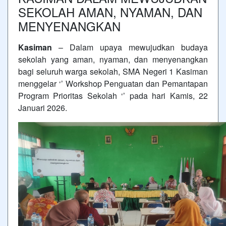
SEKOLAH AMAN, NYAMAN, DAN
MENYENANGKAN
Kasiman
– Dalam upaya mewujudkan budaya
sekolah yang aman, nyaman, dan menyenangkan
bagi seluruh warga sekolah, SMA Negeri 1 Kasiman
menggelar ‘’ Workshop Penguatan dan Pemantapan
Program Prioritas Sekolah ‘’ pada hari Kamis, 22
Januari 2026.