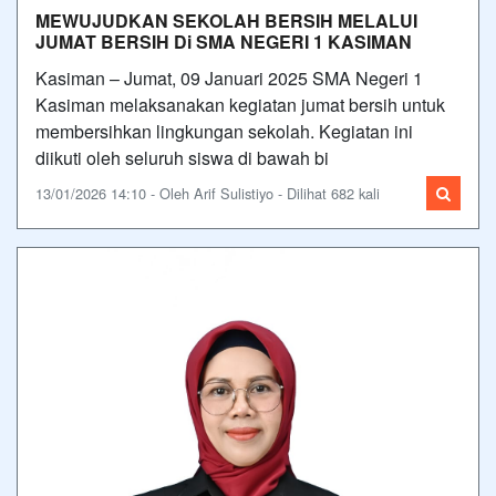
MEWUJUDKAN SEKOLAH BERSIH MELALUI
JUMAT BERSIH Di SMA NEGERI 1 KASIMAN
Kasiman – Jumat, 09 Januari 2025 SMA Negeri 1
Kasiman melaksanakan kegiatan jumat bersih untuk
membersihkan lingkungan sekolah. Kegiatan ini
diikuti oleh seluruh siswa di bawah bi
13/01/2026 14:10 - Oleh Arif Sulistiyo - Dilihat 682 kali