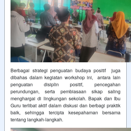
Berbagai strategi penguatan budaya positif juga
dibahas dalam kegiatan workshop ini, antara lain
penguatan disiplin positif, pencegahan
perundungan, serta pembiasaan sikap saling
menghargai di lingkungan sekolah. Bapak dan Ibu
Guru terlibat aktif dalam diskusi dan berbagi praktik
baik, sehingga tercipta kesepahaman bersama
tentang langkah-langkah.