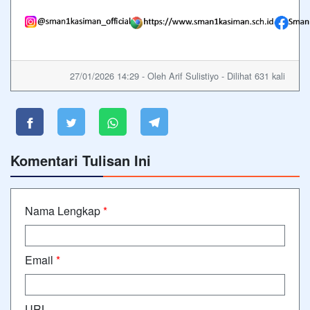
27/01/2026 14:29 - Oleh Arif Sulistiyo - Dilihat 631 kali
Komentari Tulisan Ini
Nama Lengkap
*
Email
*
URL