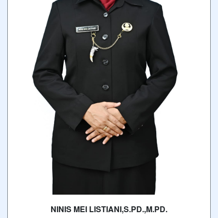
NINIS MEI LISTIANI,S.PD.,M.PD.