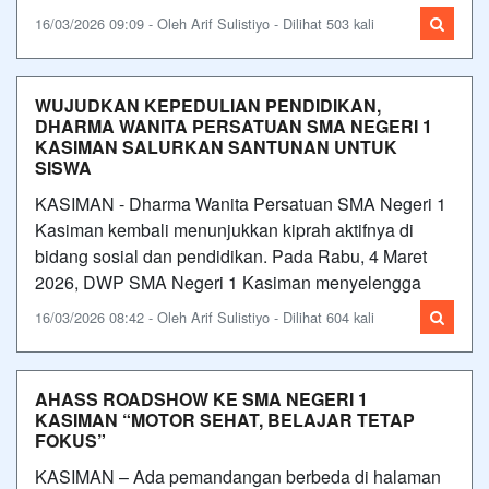
16/03/2026 09:09 - Oleh Arif Sulistiyo - Dilihat 503 kali
WUJUDKAN KEPEDULIAN PENDIDIKAN,
DHARMA WANITA PERSATUAN SMA NEGERI 1
KASIMAN SALURKAN SANTUNAN UNTUK
SISWA
KASIMAN - Dharma Wanita Persatuan SMA Negeri 1
Kasiman kembali menunjukkan kiprah aktifnya di
bidang sosial dan pendidikan. Pada Rabu, 4 Maret
2026, DWP SMA Negeri 1 Kasiman menyelengga
16/03/2026 08:42 - Oleh Arif Sulistiyo - Dilihat 604 kali
AHASS ROADSHOW KE SMA NEGERI 1
KASIMAN “MOTOR SEHAT, BELAJAR TETAP
FOKUS”
KASIMAN – Ada pemandangan berbeda di halaman