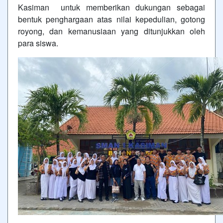
Kasiman untuk memberikan dukungan sebagai
bentuk penghargaan atas nilai kepedulian, gotong
royong, dan kemanusiaan yang ditunjukkan oleh
para siswa.