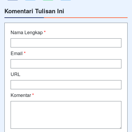
Komentari Tulisan Ini
Nama Lengkap
*
Email
*
URL
Komentar
*