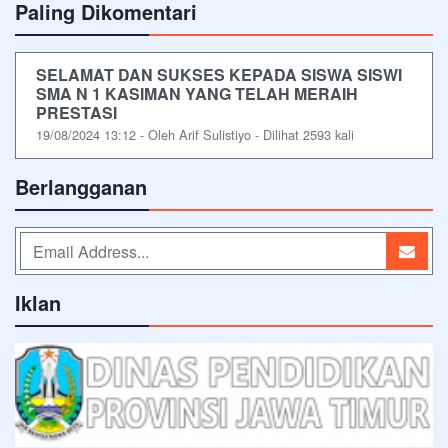
Paling Dikomentari
SELAMAT DAN SUKSES KEPADA SISWA SISWI
SMA N 1 KASIMAN YANG TELAH MERAIH
PRESTASI
19/08/2024 13:12 - Oleh Arif Sulistiyo - Dilihat 2593 kali
Berlangganan
Iklan