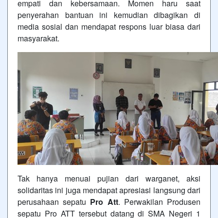
empati dan kebersamaan. Momen haru saat
penyerahan bantuan ini kemudian dibagikan di
media sosial dan mendapat respons luar biasa dari
masyarakat.
Tak hanya menuai pujian dari warganet, aksi
solidaritas ini juga mendapat apresiasi langsung dari
perusahaan sepatu
Pro Att
. Perwakilan Produsen
sepatu Pro ATT tersebut datang di SMA Negeri 1