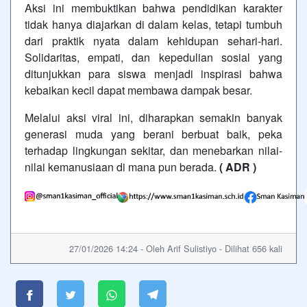
Aksi ini membuktikan bahwa pendidikan karakter
tidak hanya diajarkan di dalam kelas, tetapi tumbuh
dari praktik nyata dalam kehidupan sehari-hari.
Solidaritas, empati, dan kepedulian sosial yang
ditunjukkan para siswa menjadi inspirasi bahwa
kebaikan kecil dapat membawa dampak besar.
Melalui aksi viral ini, diharapkan semakin banyak
generasi muda yang berani berbuat baik, peka
terhadap lingkungan sekitar, dan menebarkan nilai-
nilai kemanusiaan di mana pun berada.
( ADR )
27/01/2026 14:24 - Oleh Arif Sulistiyo - Dilihat 656 kali