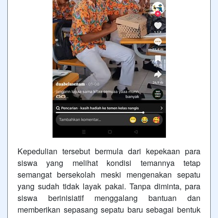
Kepedulian tersebut bermula dari kepekaan para
siswa yang melihat kondisi temannya tetap
semangat bersekolah meski mengenakan sepatu
yang sudah tidak layak pakai. Tanpa diminta, para
siswa berinisiatif menggalang bantuan dan
memberikan sepasang sepatu baru sebagai bentuk