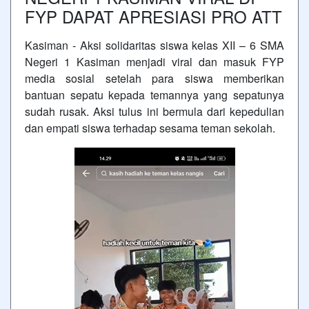
FYP DAPAT APRESIASI PRO ATT
Kasiman - Aksi solidaritas siswa kelas XII – 6 SMA
Negeri 1 Kasiman menjadi viral dan masuk FYP
media sosial setelah para siswa memberikan
bantuan sepatu kepada temannya yang sepatunya
sudah rusak. Aksi tulus ini bermula dari kepedulian
dan empati siswa terhadap sesama teman sekolah.