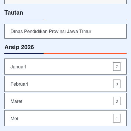
Tautan
Dinas Pendidikan Provinsi Jawa Timur
Arsip 2026
Januari
7
Februari
3
Maret
3
Mei
1